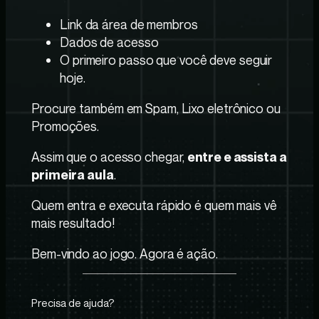
Link da área de membros
Dados de acesso
O primeiro passo que você deve seguir
hoje.
Procure também em Spam, Lixo eletrônico ou
Promoções.
Assim que o acesso chegar,
entre e assista a
.
primeira aula
Quem entra e executa rápido é quem mais vê
mais resultado!
Bem-vindo ao jogo. Agora é ação.
Precisa de ajuda?