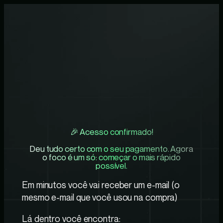
🎉 Acesso confirmado!
Deu tudo certo com o seu pagamento. Agora
o foco é um só: começar o mais rápido
possível.
Em minutos você vai receber um e-mail (o
mesmo e-mail que você usou na compra)
Lá dentro você encontra: