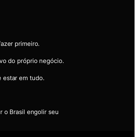
azer primeiro.
vo do próprio negócio.
 estar em tudo.
o Brasil engolir seu