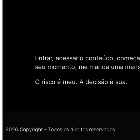
Entrar, acessar o conteúdo, começar
seu momento, me manda uma mensag
O risco é meu. A decisão é sua.
2026 Copyright – Todos os direitos reservados