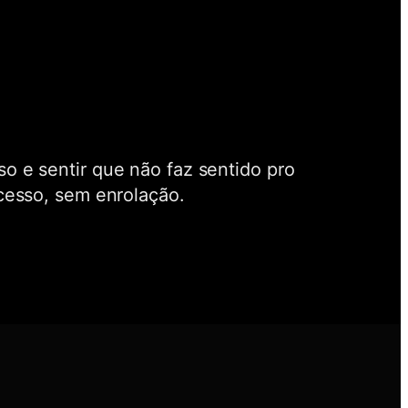
o e sentir que não faz sentido pro
esso, sem enrolação.